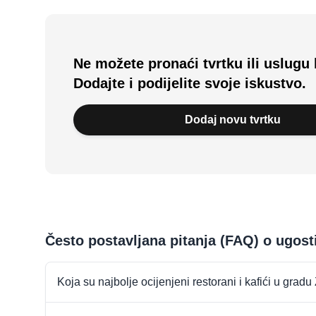
Ne možete pronaći tvrtku ili uslugu 
Dodajte i podijelite svoje iskustvo.
Dodaj novu tvrtku
Često postavljana pitanja (FAQ) o ugost
Koja su najbolje ocijenjeni restorani i kafići u gradu