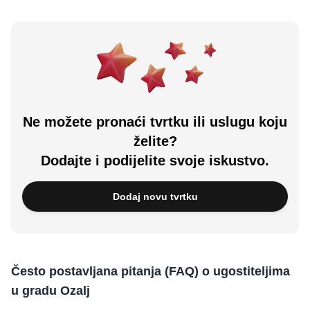
Ne možete pronaći tvrtku ili uslugu koju
želite?
Dodajte i podijelite svoje iskustvo.
Dodaj novu tvrtku
Često postavljana pitanja (FAQ) o ugostiteljima
u gradu Ozalj