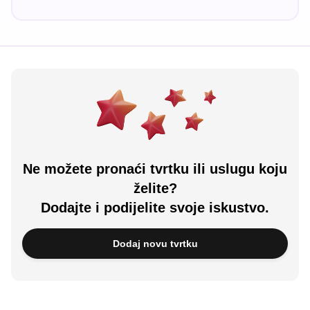
Ne možete pronaći tvrtku ili uslugu koju
želite?
Dodajte i podijelite svoje iskustvo.
Dodaj novu tvrtku