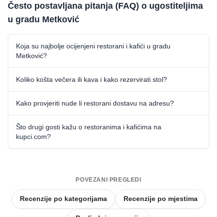
Često postavljana pitanja (FAQ) o ugostiteljima
u gradu Metković
Koja su najbolje ocijenjeni restorani i kafići u gradu
Metković?
Koliko košta večera ili kava i kako rezervirati stol?
Kako provjeriti nude li restorani dostavu na adresu?
Što drugi gosti kažu o restoranima i kafićima na
kupci.com?
POVEZANI PREGLEDI
Recenzije po kategorijama
Recenzije po mjestima