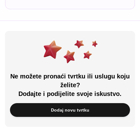
Ne možete pronaći tvrtku ili uslugu koju
želite?
Dodajte i podijelite svoje iskustvo.
Dodaj novu tvrtku