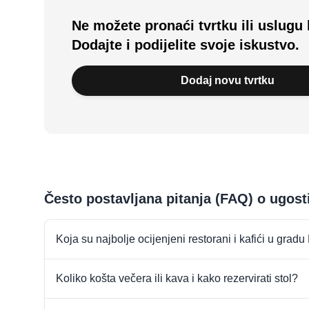
Ne možete pronaći tvrtku ili uslugu 
Dodajte i podijelite svoje iskustvo.
Dodaj novu tvrtku
Često postavljana pitanja (FAQ) o ugost
Koja su najbolje ocijenjeni restorani i kafići u gradu
Koliko košta večera ili kava i kako rezervirati stol?