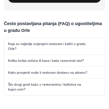
Često postavljana pitanja (FAQ) o ugostiteljima
u gradu Orle
Koja su najbolje ocijenjeni restorani i kafići u gradu
Orle?
Koliko košta večera ili kava i kako rezervirati stol?
Kako provjeriti nude li restorani dostavu na adresu?
Što drugi gosti kažu o restoranima i kafićima na
kupci.com?