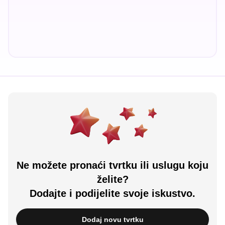
Ne možete pronaći tvrtku ili uslugu koju
želite?
Dodajte i podijelite svoje iskustvo.
Dodaj novu tvrtku