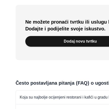
Ne možete pronaći tvrtku ili uslugu 
Dodajte i podijelite svoje iskustvo.
Dodaj novu tvrtku
Često postavljana pitanja (FAQ) o ugosti
Koja su najbolje ocijenjeni restorani i kafići u gradu