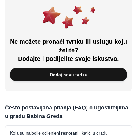
Ne možete pronaći tvrtku ili uslugu koju
želite?
Dodajte i podijelite svoje iskustvo.
Dodaj novu tvrtku
Često postavljana pitanja (FAQ) o ugostiteljima
u gradu Babina Greda
Koja su najbolje ocijenjeni restorani i kafići u gradu