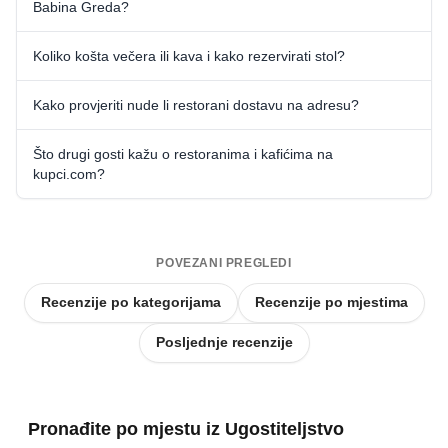
Babina Greda?
Koliko košta večera ili kava i kako rezervirati stol?
Kako provjeriti nude li restorani dostavu na adresu?
Što drugi gosti kažu o restoranima i kafićima na
kupci.com?
POVEZANI PREGLEDI
Recenzije po kategorijama
Recenzije po mjestima
Posljednje recenzije
Pronađite po mjestu iz Ugostiteljstvo