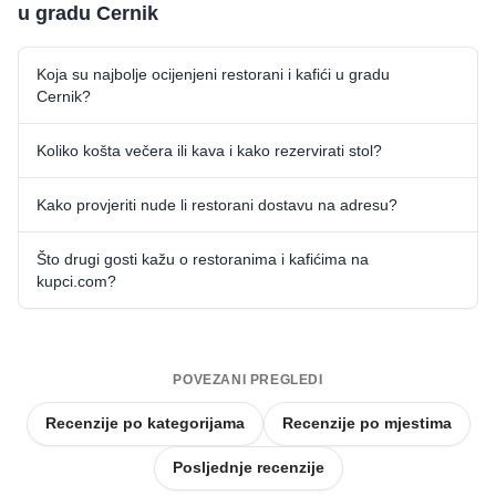
u gradu Cernik
Koja su najbolje ocijenjeni restorani i kafići u gradu
Cernik?
Koliko košta večera ili kava i kako rezervirati stol?
Kako provjeriti nude li restorani dostavu na adresu?
Što drugi gosti kažu o restoranima i kafićima na
kupci.com?
POVEZANI PREGLEDI
Recenzije po kategorijama
Recenzije po mjestima
Posljednje recenzije