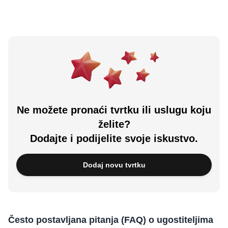
Ne možete pronaći tvrtku ili uslugu koju
želite?
Dodajte i podijelite svoje iskustvo.
Dodaj novu tvrtku
Često postavljana pitanja (FAQ) o ugostiteljima