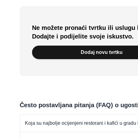
Ne možete pronaći tvrtku ili uslugu 
Dodajte i podijelite svoje iskustvo.
Dodaj novu tvrtku
Često postavljana pitanja (FAQ) o ugost
Koja su najbolje ocijenjeni restorani i kafići u gradu