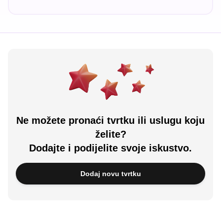
Ne možete pronaći tvrtku ili uslugu koju
želite?
Dodajte i podijelite svoje iskustvo.
Dodaj novu tvrtku