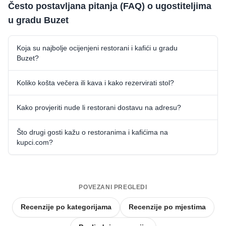
Često postavljana pitanja (FAQ) o ugostiteljima
u gradu Buzet
Koja su najbolje ocijenjeni restorani i kafići u gradu
Buzet?
Koliko košta večera ili kava i kako rezervirati stol?
Kako provjeriti nude li restorani dostavu na adresu?
Što drugi gosti kažu o restoranima i kafićima na
kupci.com?
POVEZANI PREGLEDI
Recenzije po kategorijama
Recenzije po mjestima