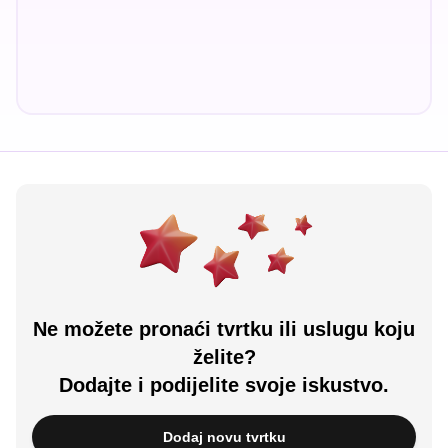
Ne možete pronaći tvrtku ili uslugu koju
želite?
Dodajte i podijelite svoje iskustvo.
Dodaj novu tvrtku