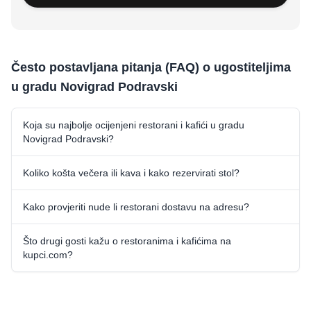
Često postavljana pitanja (FAQ) o ugostiteljima
u gradu Novigrad Podravski
Koja su najbolje ocijenjeni restorani i kafići u gradu
Novigrad Podravski?
Koliko košta večera ili kava i kako rezervirati stol?
Kako provjeriti nude li restorani dostavu na adresu?
Što drugi gosti kažu o restoranima i kafićima na
kupci.com?