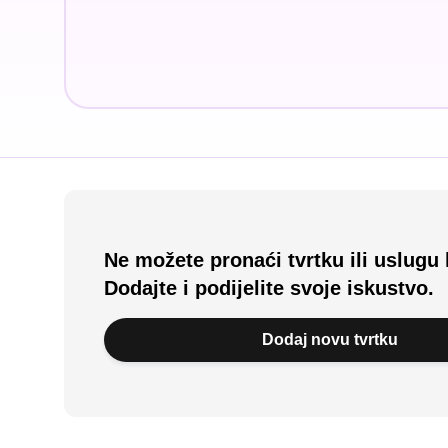
Ne možete pronaći tvrtku ili uslugu 
Dodajte i podijelite svoje iskustvo.
Dodaj novu tvrtku