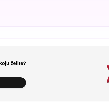
koju želite?