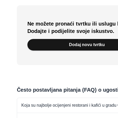
Ne možete pronaći tvrtku ili uslugu 
Dodajte i podijelite svoje iskustvo.
Dodaj novu tvrtku
Često postavljana pitanja (FAQ) o ugost
Koja su najbolje ocijenjeni restorani i kafići u gradu