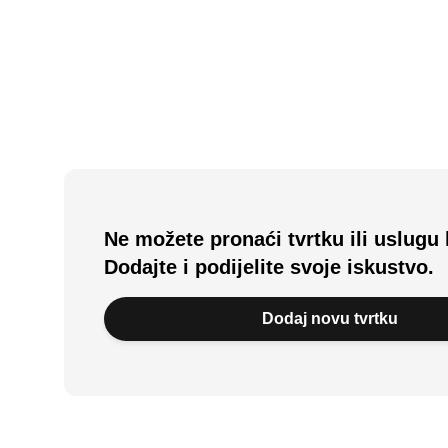
Ne možete pronaći tvrtku ili uslugu 
Dodajte i podijelite svoje iskustvo.
Dodaj novu tvrtku