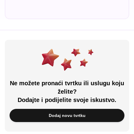
Ne možete pronaći tvrtku ili uslugu koju
želite?
Dodajte i podijelite svoje iskustvo.
Dodaj novu tvrtku