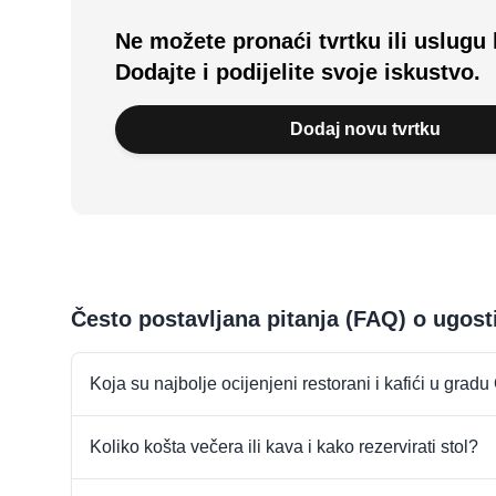
Ne možete pronaći tvrtku ili uslugu 
Dodajte i podijelite svoje iskustvo.
Dodaj novu tvrtku
Često postavljana pitanja (FAQ) o ugost
Koja su najbolje ocijenjeni restorani i kafići u gradu
Koliko košta večera ili kava i kako rezervirati stol?