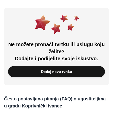
Ne možete pronaći tvrtku ili uslugu koju
želite?
Dodajte i podijelite svoje iskustvo.
Dodaj novu tvrtku
Često postavljana pitanja (FAQ) o ugostiteljima
u gradu Koprivnički Ivanec