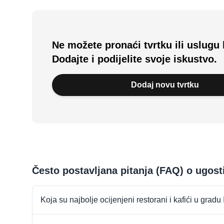
Ne možete pronaći tvrtku ili uslugu 
Dodajte i podijelite svoje iskustvo.
Dodaj novu tvrtku
Često postavljana pitanja (FAQ) o ugost
Koja su najbolje ocijenjeni restorani i kafići u gradu