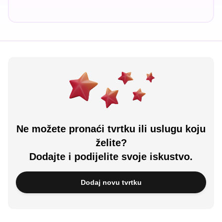
Ne možete pronaći tvrtku ili uslugu koju
želite?
Dodajte i podijelite svoje iskustvo.
Dodaj novu tvrtku