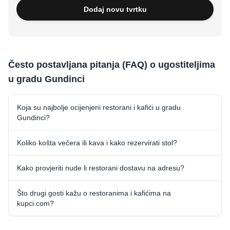
Dodaj novu tvrtku
Često postavljana pitanja (FAQ) o ugostiteljima
u gradu Gundinci
Koja su najbolje ocijenjeni restorani i kafići u gradu
Gundinci?
Koliko košta večera ili kava i kako rezervirati stol?
Kako provjeriti nude li restorani dostavu na adresu?
Što drugi gosti kažu o restoranima i kafićima na
kupci.com?