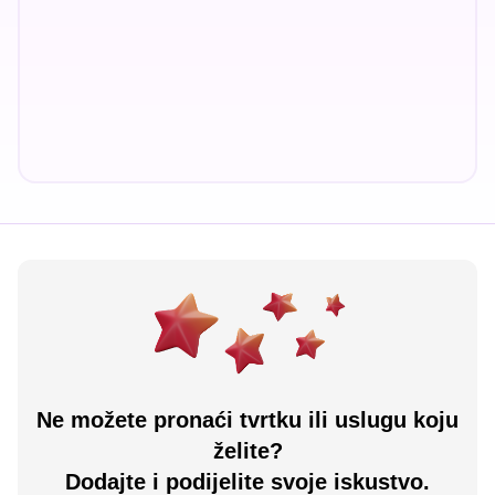
Ne možete pronaći tvrtku ili uslugu koju
želite?
Dodajte i podijelite svoje iskustvo.