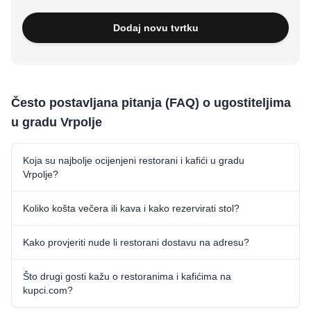
Dodaj novu tvrtku
Često postavljana pitanja (FAQ) o ugostiteljima
u gradu Vrpolje
Koja su najbolje ocijenjeni restorani i kafići u gradu
Vrpolje?
Koliko košta večera ili kava i kako rezervirati stol?
Kako provjeriti nude li restorani dostavu na adresu?
Što drugi gosti kažu o restoranima i kafićima na
kupci.com?