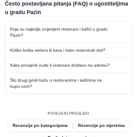
Često postavljana pitanja (FAQ) o ugostiteljima
u gradu Pazin
Koja su najbolje ocijenjeni restorani i kafići u gradu
Pazin?
Koliko košta večera ili kava i kako rezervirati stol?
Kako provjeriti nude li restorani dostavu na adresu?
Što drugi gosti kažu o restoranima i kafićima na
kupci.com?
POVEZANI PREGLEDI
Recenzije po kategorijama
Recenzije po mjestima