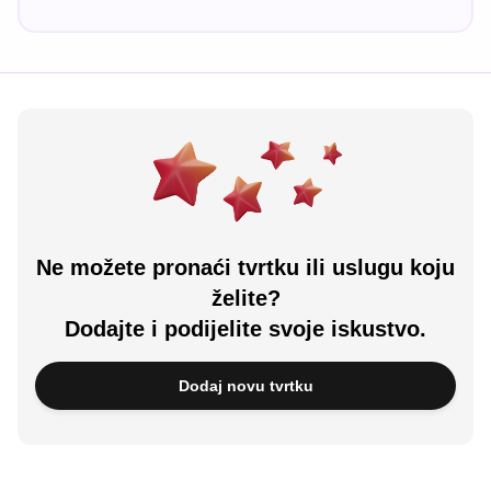
Ne možete pronaći tvrtku ili uslugu koju
želite?
Dodajte i podijelite svoje iskustvo.
Dodaj novu tvrtku