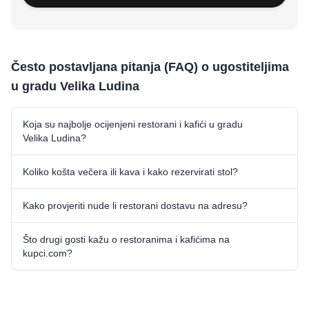
Često postavljana pitanja (FAQ) o ugostiteljima
u gradu Velika Ludina
Koja su najbolje ocijenjeni restorani i kafići u gradu
Velika Ludina?
Koliko košta večera ili kava i kako rezervirati stol?
Kako provjeriti nude li restorani dostavu na adresu?
Što drugi gosti kažu o restoranima i kafićima na
kupci.com?