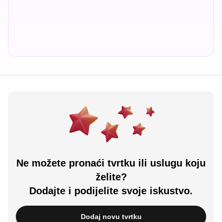
Ne možete pronaći tvrtku ili uslugu koju
želite?
Dodajte i podijelite svoje iskustvo.
Dodaj novu tvrtku