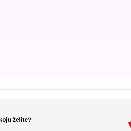
koju želite?