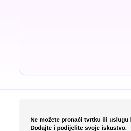
Ne možete pronaći tvrtku ili uslugu 
Dodajte i podijelite svoje iskustvo.