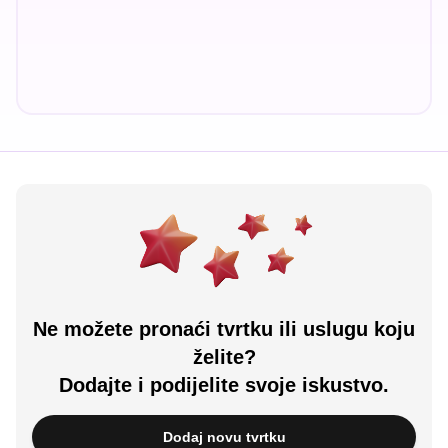
Ne možete pronaći tvrtku ili uslugu koju
želite?
Dodajte i podijelite svoje iskustvo.
Dodaj novu tvrtku