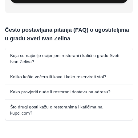
Često postavljana pitanja (FAQ) o ugostiteljima
u gradu Sveti Ivan Zelina
Koja su najbolje ocijenjeni restorani i kafići u gradu Sveti
Ivan Zelina?
Koliko košta večera ili kava i kako rezervirati stol?
Kako provjeriti nude li restorani dostavu na adresu?
Što drugi gosti kažu o restoranima i kafićima na
kupci.com?