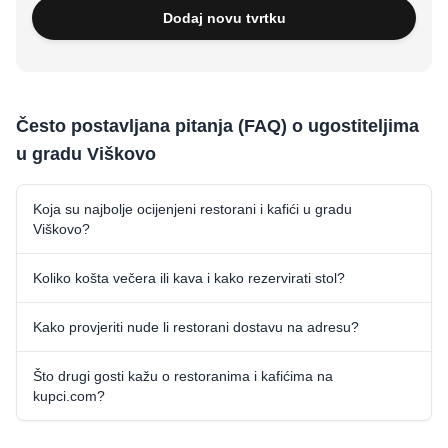
Dodaj novu tvrtku
Često postavljana pitanja (FAQ) o ugostiteljima
u gradu Viškovo
Koja su najbolje ocijenjeni restorani i kafići u gradu
Viškovo?
Koliko košta večera ili kava i kako rezervirati stol?
Kako provjeriti nude li restorani dostavu na adresu?
Što drugi gosti kažu o restoranima i kafićima na
kupci.com?