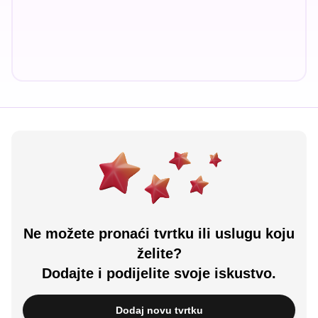
Ne možete pronaći tvrtku ili uslugu koju
želite?
Dodajte i podijelite svoje iskustvo.
Dodaj novu tvrtku