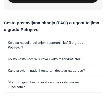
Često postavljana pitanja (FAQ) o ugostiteljima
u gradu Petrijevci
Koja su najbolje ocijenjeni restorani i kafići u gradu
Petrijevci?
Koliko košta večera ili kava i kako rezervirati stol?
Kako provjeriti nude li restorani dostavu na adresu?
Što drugi gosti kažu o restoranima i kafićima na
kupci.com?