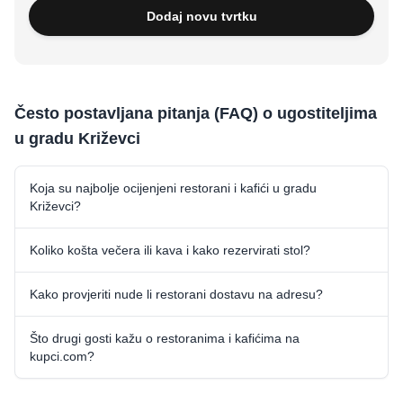
Dodaj novu tvrtku
Često postavljana pitanja (FAQ) o ugostiteljima
u gradu Križevci
Koja su najbolje ocijenjeni restorani i kafići u gradu
Križevci?
Koliko košta večera ili kava i kako rezervirati stol?
Kako provjeriti nude li restorani dostavu na adresu?
Što drugi gosti kažu o restoranima i kafićima na
kupci.com?