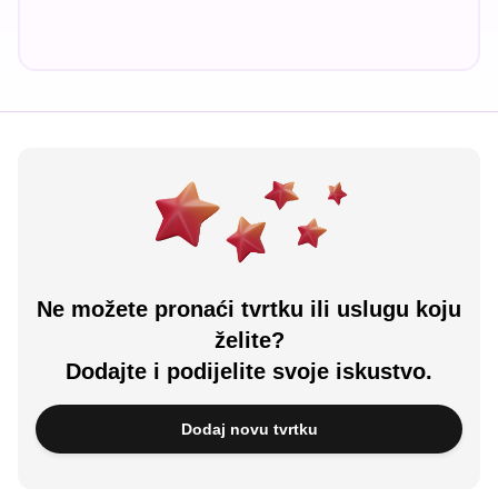
Ne možete pronaći tvrtku ili uslugu koju
želite?
Dodajte i podijelite svoje iskustvo.
Dodaj novu tvrtku