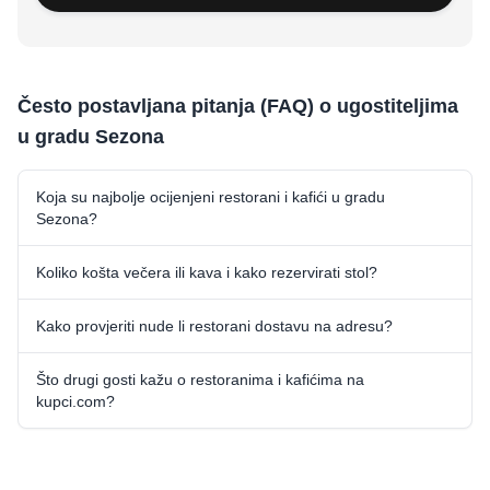
Često postavljana pitanja (FAQ) o ugostiteljima
u gradu Sezona
Koja su najbolje ocijenjeni restorani i kafići u gradu
Sezona?
Koliko košta večera ili kava i kako rezervirati stol?
Kako provjeriti nude li restorani dostavu na adresu?
Što drugi gosti kažu o restoranima i kafićima na
kupci.com?