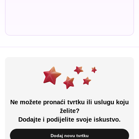
Ne možete pronaći tvrtku ili uslugu koju
želite?
Dodajte i podijelite svoje iskustvo.
Dodaj novu tvrtku