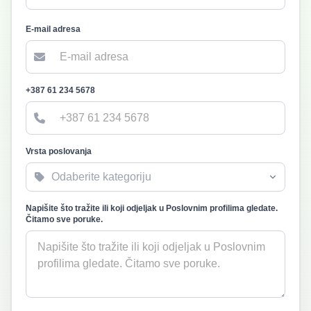
E-mail adresa
+387 61 234 5678
Vrsta poslovanja
Napišite što tražite ili koji odjeljak u Poslovnim profilima gledate.
Čitamo sve poruke.