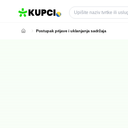
Postupak prijave i uklanjanja sadržaja