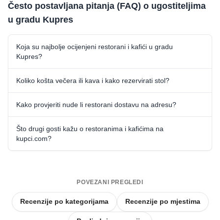
Često postavljana pitanja (FAQ) o ugostiteljima
u gradu Kupres
Koja su najbolje ocijenjeni restorani i kafići u gradu
Kupres?
Koliko košta večera ili kava i kako rezervirati stol?
Kako provjeriti nude li restorani dostavu na adresu?
Što drugi gosti kažu o restoranima i kafićima na
kupci.com?
POVEZANI PREGLEDI
Recenzije po kategorijama
Recenzije po mjestima