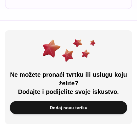
Ne možete pronaći tvrtku ili uslugu koju
želite?
Dodajte i podijelite svoje iskustvo.
Dodaj novu tvrtku