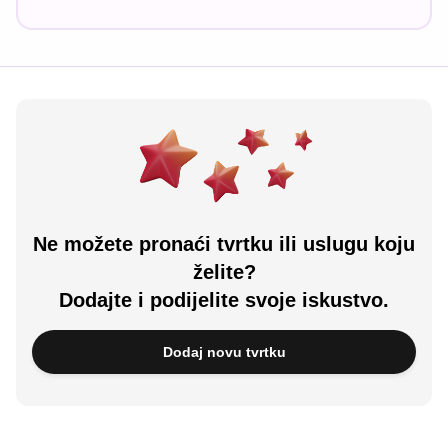
Ne možete pronaći tvrtku ili uslugu koju
želite?
Dodajte i podijelite svoje iskustvo.
Dodaj novu tvrtku