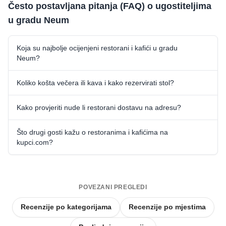
Često postavljana pitanja (FAQ) o ugostiteljima
u gradu Neum
Koja su najbolje ocijenjeni restorani i kafići u gradu
Neum?
Koliko košta večera ili kava i kako rezervirati stol?
Kako provjeriti nude li restorani dostavu na adresu?
Što drugi gosti kažu o restoranima i kafićima na
kupci.com?
POVEZANI PREGLEDI
Recenzije po kategorijama
Recenzije po mjestima