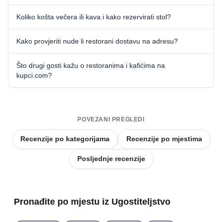
Koliko košta večera ili kava i kako rezervirati stol?
Kako provjeriti nude li restorani dostavu na adresu?
Što drugi gosti kažu o restoranima i kafićima na
kupci.com?
POVEZANI PREGLEDI
Recenzije po kategorijama
Recenzije po mjestima
Posljednje recenzije
Pronađite po mjestu iz Ugostiteljstvo