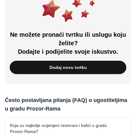
Ne možete pronaći tvrtku ili uslugu koju
želite?
Dodajte i podijelite svoje iskustvo.
Dodaj novu tvrtku
Često postavljana pitanja (FAQ) o ugostiteljima
u gradu Prozor-Rama
Koja su najbolje ocijenjeni restorani i kafići u gradu
Prozor-Rama?