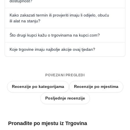
dostupnost?
Kako zakazati termin ili provjeriti imaju li odijelo, obuću
ili alat na stanju?
Što drugi kupci kažu o trgovinama na kupci.com?
Koje trgovine imaju najbolje akcije ovaj tjedan?
POVEZANI PREGLEDI
Recenzije po kategorijama
Recenzije po mjestima
Posljednje recenzije
Pronađite po mjestu iz Trgovina