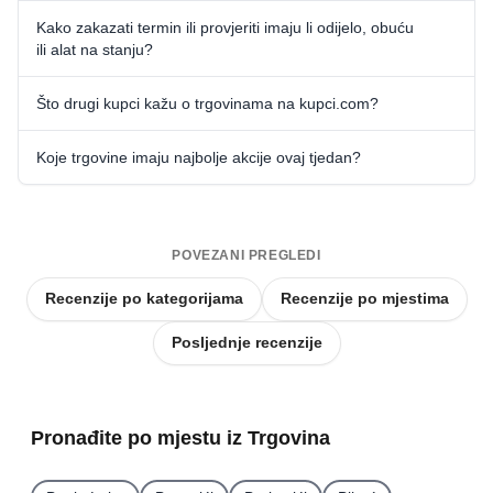
Kako zakazati termin ili provjeriti imaju li odijelo, obuću
ili alat na stanju?
Što drugi kupci kažu o trgovinama na kupci.com?
Koje trgovine imaju najbolje akcije ovaj tjedan?
POVEZANI PREGLEDI
Recenzije po kategorijama
Recenzije po mjestima
Posljednje recenzije
Pronađite po mjestu iz Trgovina