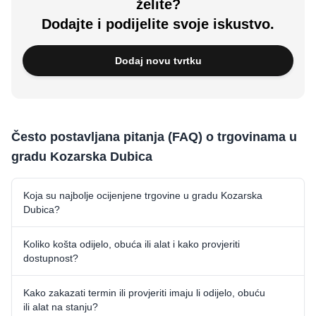
želite?
Dodajte i podijelite svoje iskustvo.
Dodaj novu tvrtku
Često postavljana pitanja (FAQ) o trgovinama u
gradu Kozarska Dubica
Koja su najbolje ocijenjene trgovine u gradu Kozarska
Dubica?
Koliko košta odijelo, obuća ili alat i kako provjeriti
dostupnost?
Kako zakazati termin ili provjeriti imaju li odijelo, obuću
ili alat na stanju?