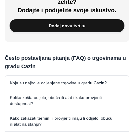
želite?
Dodajte i podijelite svoje iskustvo.
Dodaj novu tvrtku
Često postavljana pitanja (FAQ) o trgovinama u
gradu Cazin
Koja su najbolje ocijenjene trgovine u gradu Cazin?
Koliko košta odijelo, obuća ili alat i kako provjeriti
dostupnost?
Kako zakazati termin ili provjeriti imaju li odijelo, obuću
ili alat na stanju?