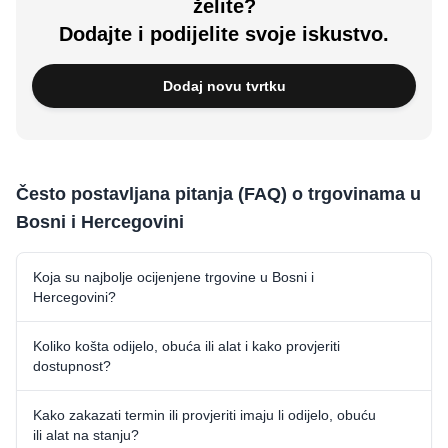
želite?
Dodajte i podijelite svoje iskustvo.
Dodaj novu tvrtku
Često postavljana pitanja (FAQ) o trgovinama u
Bosni i Hercegovini
Koja su najbolje ocijenjene trgovine u Bosni i
Hercegovini?
Koliko košta odijelo, obuća ili alat i kako provjeriti
dostupnost?
Kako zakazati termin ili provjeriti imaju li odijelo, obuću
ili alat na stanju?