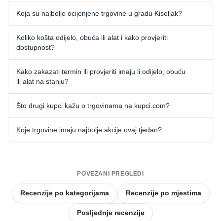
Koja su najbolje ocijenjene trgovine u gradu Kiseljak?
Koliko košta odijelo, obuća ili alat i kako provjeriti
dostupnost?
Kako zakazati termin ili provjeriti imaju li odijelo, obuću
ili alat na stanju?
Što drugi kupci kažu o trgovinama na kupci.com?
Koje trgovine imaju najbolje akcije ovaj tjedan?
POVEZANI PREGLEDI
Recenzije po kategorijama
Recenzije po mjestima
Posljednje recenzije