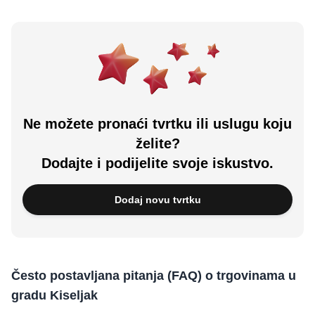
Ne možete pronaći tvrtku ili uslugu koju
želite?
Dodajte i podijelite svoje iskustvo.
Dodaj novu tvrtku
Često postavljana pitanja (FAQ) o trgovinama u
gradu Kiseljak