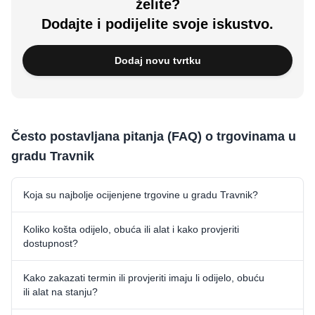
želite?
Dodajte i podijelite svoje iskustvo.
Dodaj novu tvrtku
Često postavljana pitanja (FAQ) o trgovinama u
gradu Travnik
Koja su najbolje ocijenjene trgovine u gradu Travnik?
Koliko košta odijelo, obuća ili alat i kako provjeriti
dostupnost?
Kako zakazati termin ili provjeriti imaju li odijelo, obuću
ili alat na stanju?