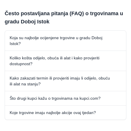
Često postavljana pitanja (FAQ) o trgovinama u
gradu Doboj Istok
Koja su najbolje ocijenjene trgovine u gradu Doboj
Istok?
Koliko košta odijelo, obuća ili alat i kako provjeriti
dostupnost?
Kako zakazati termin ili provjeriti imaju li odijelo, obuću
ili alat na stanju?
Što drugi kupci kažu o trgovinama na kupci.com?
Koje trgovine imaju najbolje akcije ovaj tjedan?