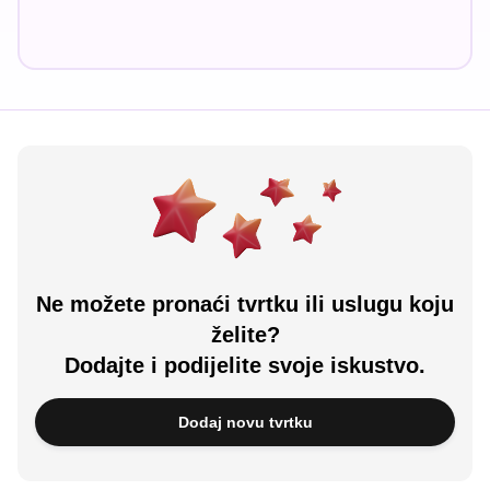
Ne možete pronaći tvrtku ili uslugu koju
želite?
Dodajte i podijelite svoje iskustvo.
Dodaj novu tvrtku