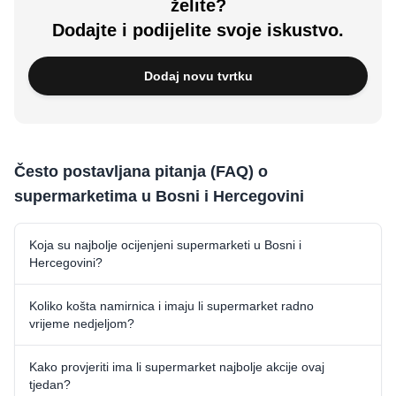
želite?
Dodajte i podijelite svoje iskustvo.
Dodaj novu tvrtku
Često postavljana pitanja (FAQ) o
supermarketima u Bosni i Hercegovini
Koja su najbolje ocijenjeni supermarketi u Bosni i
Hercegovini?
Koliko košta namirnica i imaju li supermarket radno
vrijeme nedjeljom?
Kako provjeriti ima li supermarket najbolje akcije ovaj
tjedan?