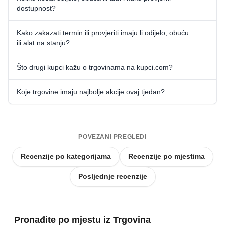
dostupnost?
Kako zakazati termin ili provjeriti imaju li odijelo, obuću
ili alat na stanju?
Što drugi kupci kažu o trgovinama na kupci.com?
Koje trgovine imaju najbolje akcije ovaj tjedan?
POVEZANI PREGLEDI
Recenzije po kategorijama
Recenzije po mjestima
Posljednje recenzije
Pronađite po mjestu iz Trgovina