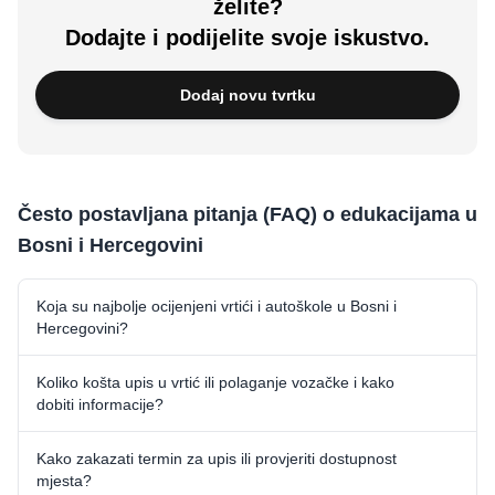
želite?
Dodajte i podijelite svoje iskustvo.
Dodaj novu tvrtku
Često postavljana pitanja (FAQ) o edukacijama u
Bosni i Hercegovini
Koja su najbolje ocijenjeni vrtići i autoškole u Bosni i
Hercegovini?
Koliko košta upis u vrtić ili polaganje vozačke i kako
dobiti informacije?
Kako zakazati termin za upis ili provjeriti dostupnost
mjesta?