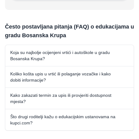
Često postavljana pitanja (FAQ) o edukacijama u
gradu Bosanska Krupa
Koja su najbolje ocijenjeni vrtići i autoškole u gradu
Bosanska Krupa?
Koliko košta upis u vrtić ili polaganje vozačke i kako
dobiti informacije?
Kako zakazati termin za upis ili provjeriti dostupnost
mjesta?
Što drugi roditelji kažu o edukacijskim ustanovama na
kupci.com?