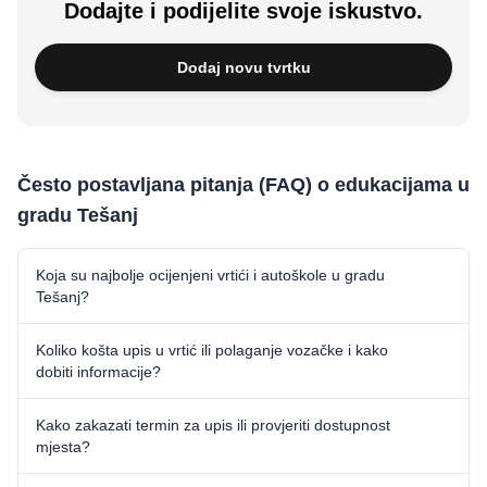
Dodajte i podijelite svoje iskustvo.
Dodaj novu tvrtku
Često postavljana pitanja (FAQ) o edukacijama u
gradu Tešanj
Koja su najbolje ocijenjeni vrtići i autoškole u gradu
Tešanj?
Koliko košta upis u vrtić ili polaganje vozačke i kako
dobiti informacije?
Kako zakazati termin za upis ili provjeriti dostupnost
mjesta?