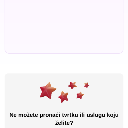
Ne možete pronaći tvrtku ili uslugu koju
želite?