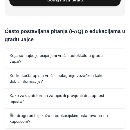
Često postavljana pitanja (FAQ) o edukacijama u
gradu Jajce
Koja su najbolje ocijenjeni vrtići i autoškole u gradu
Jajce?
Koliko košta upis u vrtić ili polaganje vozačke i kako
dobiti informacije?
Kako zakazati termin za upis ili provjeriti dostupnost
mjesta?
Što drugi roditelji kažu o edukacijskim ustanovama na
kupci.com?